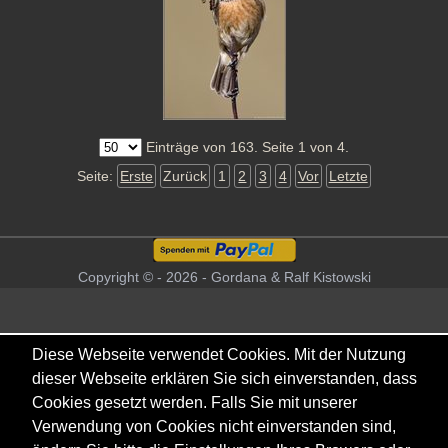
Einträge von 163. Seite 1 von 4.
Seite:
Erste
Zurück
1
2
3
4
Vor
Letzte
Copyright © - 2026 - Gordana & Ralf Kistowski
Diese Webseite verwendet Cookies. Mit der Nutzung
dieser Webseite erklären Sie sich einverstanden, dass
Cookies gesetzt werden. Falls Sie mit unserer
Verwendung von Cookies nicht einverstanden sind,