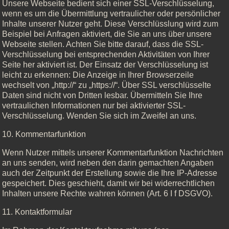
Unsere Webseite bedient sich einer SSL-Verschlüsselung,
wenn es um die Übermittlung vertraulicher oder persönlicher
Inhalte unserer Nutzer geht. Diese Verschlüsslung wird zum
Beispiel bei Anfragen aktiviert, die Sie an uns über unsere
Webseite stellen. Achten Sie bitte darauf, dass die SSL-
Verschlüsselung bei entsprechenden Aktivitäten von Ihrer
Seite her aktiviert ist. Der Einsatz der Verschlüsselung ist
leicht zu erkennen: Die Anzeige in Ihrer Browserzeile
wechselt von „http://“ zu „https://“. Über SSL verschlüsselte
Daten sind nicht von Dritten lesbar. Übermitteln Sie Ihre
vertraulichen Informationen nur bei aktivierter SSL-
Verschlüsselung. Wenden Sie sich im Zweifel an uns.
10. Kommentarfunktion
Wenn Nutzer mittels unserer Kommentarfunktion Nachrichten
an uns senden, wird neben den darin gemachten Angaben
auch der Zeitpunkt der Erstellung sowie die Ihre IP-Adresse
gespeichert. Dies geschieht, damit wir bei widerrechtlichen
Inhalten unsere Rechte wahren können (Art. 6 I f DSGVO).
11. Kontaktformular