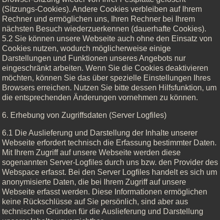
(Sitzungs-Cookies). Andere Cookies verbleiben auf Ihrem
Rechner und ermöglichen uns, Ihren Rechner bei Ihrem
nächsten Besuch wiederzuerkennen (dauerhafte Cookies).
5.2 Sie können unsere Webseite auch ohne den Einsatz von
Cookies nutzen, wodurch möglicherweise einige
Darstellungen und Funktionen unseres Angebots nur
eingeschränkt arbeiten. Wenn Sie die Cookies deaktivieren
möchten, können Sie das über spezielle Einstellungen Ihres
Browsers erreichen. Nutzen Sie bitte dessen Hilfsfunktion, um
die entsprechenden Änderungen vornehmen zu können.
6. Erhebung von Zugriffsdaten (Server Logfiles)
6.1 Die Auslieferung und Darstellung der Inhalte unserer
Webseite erfordert technisch die Erfassung bestimmter Daten.
Mit Ihrem Zugriff auf unsere Webseite werden diese
sogenannten Server-Logfiles durch uns bzw. den Provider des
Webspace erfasst. Bei den Server Logfiles handelt es sich um
anonymisierte Daten, die bei Ihrem Zugriff auf unsere
Webseite erfasst werden. Diese Informationen ermöglichen
keine Rückschlüsse auf Sie persönlich, sind aber aus
technischen Gründen für die Auslieferung und Darstellung