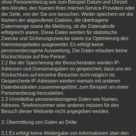
ohne Personenbezug wie zum Beispiel Datum und Uhrzeit
des Abrufes, den Namen Ihres Internet-Service-Providers oder
die Seite, von der Sie uns besuchen. Weiter speichern wir die
Namen der abgerufenen Dateien, die übertragene
Datenmenge sowie die Meldung, ob die Datenabrufe
erfolgreich waren. Diese Daten werden für statistische
Zwecke und Sicherungszwecke sowie zur Optimierung des
Internetangebotes ausgewertet. Es erfolgt keine
personenbezogene Auswertung. Die Daten erlauben keine
Rückschlüsse auf Ihre Person.
2.2 Bei der Speicherung der Besucherdaten werden IP-
Adressen und Domainangaben so gespeichert, dass uns ein
Rückschluss auf einzelne Besucher nicht möglich ist.
Gespeicherte IP-Adressen werden niemals mit anderen
Datenbeständen zusammengeführt, zum Beispiel um einen
Personenbezug herzustellen.
2.3 Unmittelbar personenbezogene Daten wie Namen,
Adresse, Telefonnummer oder anderes müssen für den
Besuch dieser Webseite nicht angegeben werden.
3. Übermittlung von Daten an Dritte
3.1 Es erfolgt keine Weitergabe von Informationen über den