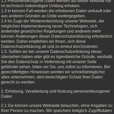
1.2 Personenbezogene Daten werden auf dieser Website nur
im technisch notwendigen Umfang erhoben.
1.3 In keinem Fall werden die erhobenen Daten verkauft oder
aus anderen Gründen an Dritte weitergegeben.
1.4 Im Zuge der Weiterentwicklung unserer Webseite, der
möglichen Implementierung neuer Technologien, sich
ändernder gesetzlicher Regelungen und anderem mehr
können Änderungen dieser Datenschutzerklärung erforderlich
werden. Daher empfehlen wir Ihnen, sich diese
Datenschutzerklärung ab und zu erneut durchzulesen.
1.5. Sollten wir bei unserer Datenschutzerklärung etwas
übersehen haben oder gibt es irgendwelche Gründe, weshalb
Sie den Datenschutz in Verbindung mit unserer Seite
gefährdet sehen, bitten wir Sie, uns sofort zu informieren. Bei
gerechtfertigten Hinweisen werden wir schnellstmöglichst
alles unternehmen, dem berechtigten Schutz Ihrer Daten
gerecht zu werden.
2. Erhebung, Verarbeitung und Nutzung personenbezogener
Daten
2.1 Sie können unsere Webseite besuchen, ohne Angaben zu
Ihrer Person zu machen. Wir speichern lediglich Zugriffsdaten