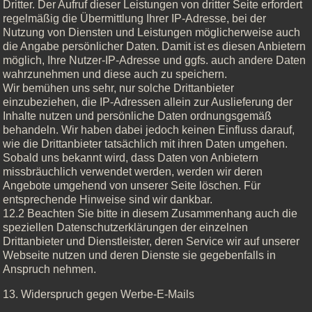
Dritter. Der Aufruf dieser Leistungen von dritter Seite erfordert
regelmäßig die Übermittlung Ihrer IP-Adresse, bei der
Nutzung von Diensten und Leistungen möglicherweise auch
die Angabe persönlicher Daten. Damit ist es diesen Anbietern
möglich, Ihre Nutzer-IP-Adresse und ggfs. auch andere Daten
wahrzunehmen und diese auch zu speichern.
Wir bemühen uns sehr, nur solche Drittanbieter
einzubeziehen, die IP-Adressen allein zur Auslieferung der
Inhalte nutzen und persönliche Daten ordnungsgemäß
behandeln. Wir haben dabei jedoch keinen Einfluss darauf,
wie die Drittanbieter tatsächlich mit ihren Daten umgehen.
Sobald uns bekannt wird, dass Daten von Anbietern
missbräuchlich verwendet werden, werden wir deren
Angebote umgehend von unserer Seite löschen. Für
entsprechende Hinweise sind wir dankbar.
12.2 Beachten Sie bitte in diesem Zusammenhang auch die
speziellen Datenschutzerklärungen der einzelnen
Drittanbieter und Dienstleister, deren Service wir auf unserer
Webseite nutzen und deren Dienste sie gegebenfalls in
Anspruch nehmen.
13. Widerspruch gegen Werbe-E-Mails