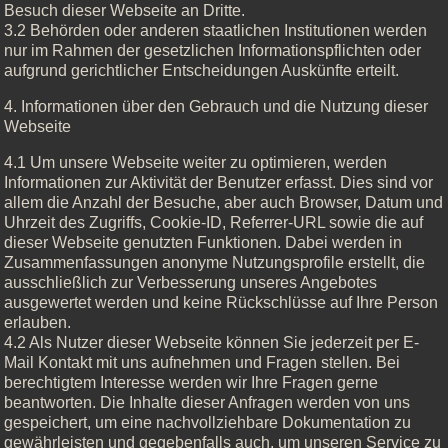
Besuch dieser Webseite an Dritte.
3.2 Behörden oder anderen staatlichen Institutionen werden
nur im Rahmen der gesetzlichen Informationspflichten oder
aufgrund gerichtlicher Entscheidungen Auskünfte erteilt.
4. Informationen über den Gebrauch und die Nutzung dieser
Webseite
4.1 Um unsere Webseite weiter zu optimieren, werden
Informationen zur Aktivität der Benutzer erfasst. Dies sind vor
allem die Anzahl der Besuche, aber auch Browser, Datum und
Uhrzeit des Zugriffs, Cookie-ID, Referrer-URL sowie die auf
dieser Webseite genutzten Funktionen. Dabei werden in
Zusammenfassungen anonyme Nutzungsprofile erstellt, die
ausschließlich zur Verbesserung unseres Angebotes
ausgewertet werden und keine Rückschlüsse auf Ihre Person
erlauben.
4.2 Als Nutzer dieser Webseite können Sie jederzeit per E-
Mail Kontakt mit uns aufnehmen und Fragen stellen. Bei
berechtigtem Interesse werden wir Ihre Fragen gerne
beantworten. Die Inhalte dieser Anfragen werden von uns
gespeichert, um eine nachvollziehbare Dokumentation zu
gewährleisten und gegebenfalls auch, um unseren Service zu