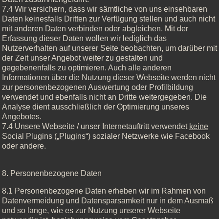
7.4 Wir versichern, dass wir sämtliche von uns einsehbaren
Daten keinesfalls Dritten zur Verfügung stellen und auch nicht
mit anderen Daten verbinden oder abgleichen. Mit der
Erfassung dieser Daten wollen wir lediglich das
Nutzerverhalten auf unserer Seite beobachten, um darüber mit
der Zeit unser Angebot weiter zu gestalten und
gegebenenfalls zu optimieren. Auch alle anderen
Informationen über die Nutzung dieser Webseite werden nicht
zur personenbezogenen Auswertung oder Profilbildung
verwendet und ebenfalls nicht an Dritte weitergegeben. Die
Analyse dient ausschließlich der Optimierung unseres
Angebotes.
7.4 Unsere Webseite / unser Internetauftritt verwendet
keine
Social Plugins („Plugins“) sozialer Netzwerke wie Facebook
oder andere.
8. Personenbezogene Daten
8.1 Personenbezogene Daten erheben wir im Rahmen von
Datenvermeidung und Datensparsamkeit nur in dem Ausmaß
und so lange, wie es zur Nutzung unserer Webseite