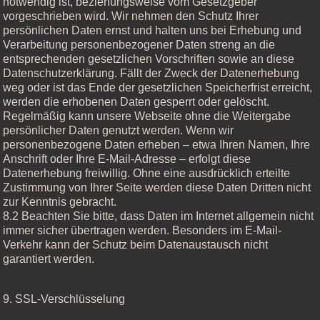
notwendig ist, beziehungsweise vom Gesetzgeber
vorgeschrieben wird. Wir nehmen den Schutz Ihrer
persönlichen Daten ernst und halten uns bei Erhebung und
Verarbeitung personenbezogener Daten streng an die
entsprechenden gesetzlichen Vorschriften sowie an diese
Datenschutzerklärung. Fällt der Zweck der Datenerhebung
weg oder ist das Ende der gesetzlichen Speicherfrist erreicht,
werden die erhobenen Daten gesperrt oder gelöscht.
Regelmäßig kann unsere Webseite ohne die Weitergabe
persönlicher Daten genutzt werden. Wenn wir
personenbezogene Daten erheben – etwa Ihren Namen, Ihre
Anschrift oder Ihre E-Mail-Adresse – erfolgt diese
Datenerhebung freiwillig. Ohne eine ausdrücklich erteilte
Zustimmung von Ihrer Seite werden diese Daten Dritten nicht
zur Kenntnis gebracht.
8.2 Beachten Sie bitte, dass Daten im Internet allgemein nicht
immer sicher übertragen werden. Besonders im E-Mail-
Verkehr kann der Schutz beim Datenaustausch nicht
garantiert werden.
9. SSL-Verschlüsselung