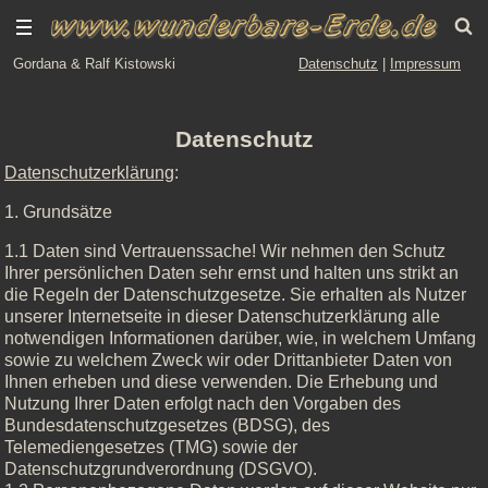
Gordana & Ralf Kistowski
Datenschutz
|
Impressum
Datenschutz
Datenschutzerklärung
:
1. Grundsätze
1.1 Daten sind Vertrauenssache! Wir nehmen den Schutz
Ihrer persönlichen Daten sehr ernst und halten uns strikt an
die Regeln der Datenschutzgesetze. Sie erhalten als Nutzer
unserer Internetseite in dieser Datenschutzerklärung alle
notwendigen Informationen darüber, wie, in welchem Umfang
sowie zu welchem Zweck wir oder Drittanbieter Daten von
Ihnen erheben und diese verwenden. Die Erhebung und
Nutzung Ihrer Daten erfolgt nach den Vorgaben des
Bundesdatenschutzgesetzes (BDSG), des
Telemediengesetzes (TMG) sowie der
Datenschutzgrundverordnung (DSGVO).