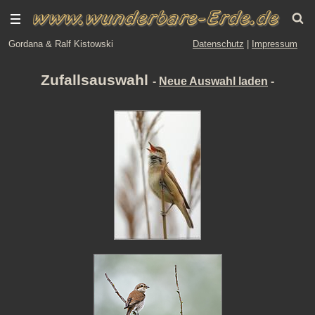
Gordana & Ralf Kistowski
Datenschutz
|
Impressum
Zufallsauswahl
-
Neue Auswahl laden
-