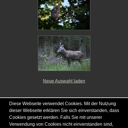
Neue Auswahl laden
Diese Webseite verwendet Cookies. Mit der Nutzung
Copyright © - 2026 - Gordana & Ralf Kistowski
dieser Webseite erklären Sie sich einverstanden, dass
Cookies gesetzt werden. Falls Sie mit unserer
Verwendung von Cookies nicht einverstanden sind,