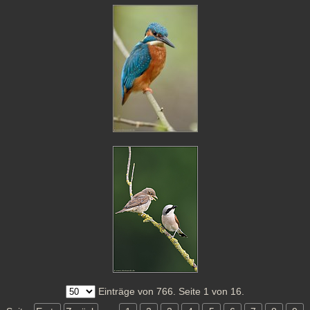
Einträge von 766. Seite 1 von 16.