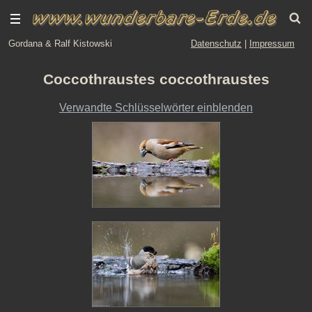
Gordana & Ralf Kistowski
Datenschutz
|
Impressum
Coccothraustes coccothraustes
Verwandte Schlüsselwörter einblenden