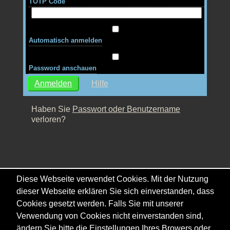
TOTP Code
Automatisch anmelden
Password anschauen
Hilfe
Haben Sie
Passwort oder Benutzername
verloren?
Diese Webseite verwendet Cookies. Mit der Nutzung
dieser Webseite erklären Sie sich einverstanden, dass
Cookies gesetzt werden. Falls Sie mit unserer
Verwendung von Cookies nicht einverstanden sind,
ändern Sie bitte die Einstellungen Ihres Browers oder