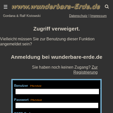
Gordana & Ralf Kistowski
Datenschutz
|
Impressum
Zugriff verweigert.
Vielleicht müssen Sie zur Benutzung dieser Funktion
angemeldet sein?
Anmeldung bei wunderbare-erde.de
Sie haben noch keinen Zugang?
Zur
Registrierung
Benutzer
Passwort