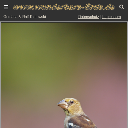
Gordana & Ralf Kistowski
Datenschutz
|
Impressum