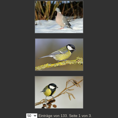
Einträge von 133. Seite 1 von 3.