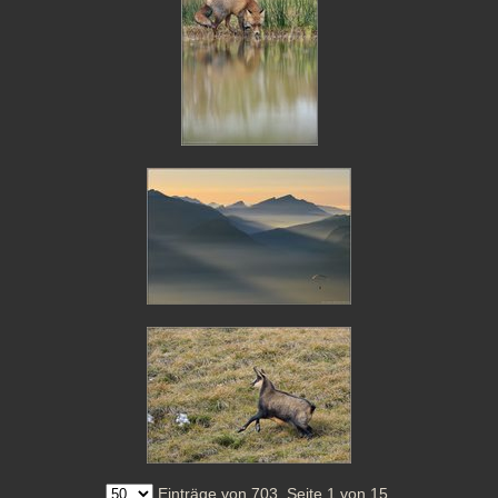
Einträge von 703. Seite 1 von 15.