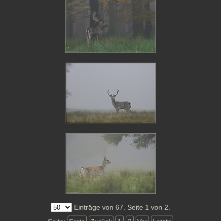
Einträge von 67. Seite 1 von 2.