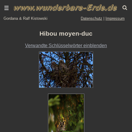
Gordana & Ralf Kistowski
Datenschutz
|
Impressum
Hibou moyen-duc
Verwandte Schlüsselwörter einblenden