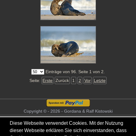
Einträge von 96. Seite 1 von 2.
Seite:
Erste
Zurück
1
2
Vor
Letzte
Copyright © - 2026 - Gordana & Ralf Kistowski
Diese Webseite verwendet Cookies. Mit der Nutzung
dieser Webseite erklären Sie sich einverstanden, dass