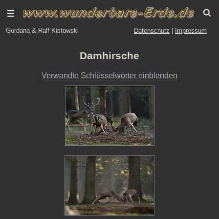
Gordana & Ralf Kistowski
Datenschutz
|
Impressum
Damhirsche
Verwandte Schlüsselwörter einblenden