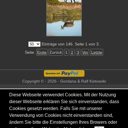
Einträge von 146. Seite 1 von 3.
Seite:
Erste
Zurück
1
2
3
Vor
Letzte
Copyright © - 2026 - Gordana & Ralf Kistowski
Diese Webseite verwendet Cookies. Mit der Nutzung
dieser Webseite erklären Sie sich einverstanden, dass
Cookies gesetzt werden. Falls Sie mit unserer
Verwendung von Cookies nicht einverstanden sind,
ändern Sie bitte die Einstellungen Ihres Browers oder