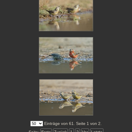
Einträge von 61. Seite 1 von 2.