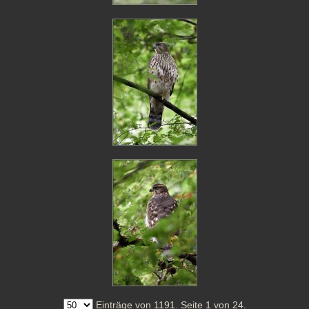
Einträge von 1191. Seite 1 von 24.