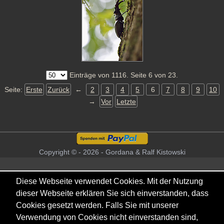
Einträge von 1116. Seite 6 von 23.
Seite:
Erste
Zurück
←
2
3
4
5
6
7
8
9
10
→
Vor
Letzte
Copyright © - 2026 - Gordana & Ralf Kistowski
Diese Webseite verwendet Cookies. Mit der Nutzung
dieser Webseite erklären Sie sich einverstanden, dass
Cookies gesetzt werden. Falls Sie mit unserer
Verwendung von Cookies nicht einverstanden sind,