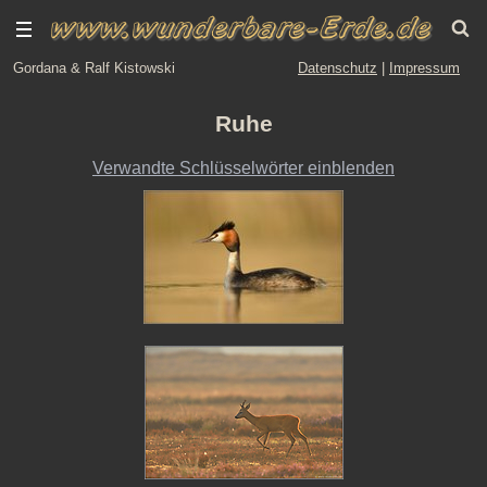
Gordana & Ralf Kistowski
Datenschutz
|
Impressum
Ruhe
Verwandte Schlüsselwörter einblenden