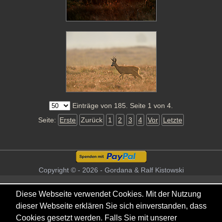
Einträge von 185. Seite 1 von 4.
Seite:
Erste
Zurück
1
2
3
4
Vor
Letzte
Copyright © - 2026 - Gordana & Ralf Kistowski
Diese Webseite verwendet Cookies. Mit der Nutzung
dieser Webseite erklären Sie sich einverstanden, dass
Cookies gesetzt werden. Falls Sie mit unserer