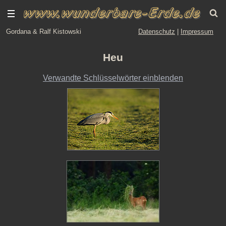
Gordana & Ralf Kistowski
Datenschutz
|
Impressum
Heu
Verwandte Schlüsselwörter einblenden