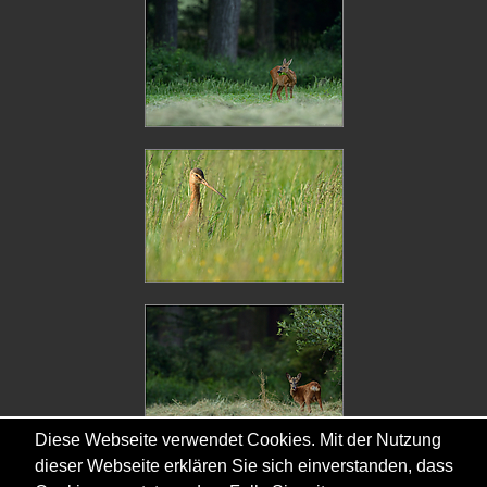
Diese Webseite verwendet Cookies. Mit der Nutzung
dieser Webseite erklären Sie sich einverstanden, dass