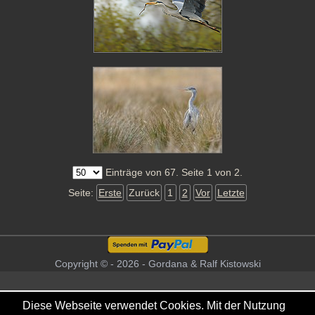
Einträge von 67. Seite 1 von 2.
Seite:
Erste
Zurück
1
2
Vor
Letzte
Copyright © - 2026 - Gordana & Ralf Kistowski
Diese Webseite verwendet Cookies. Mit der Nutzung