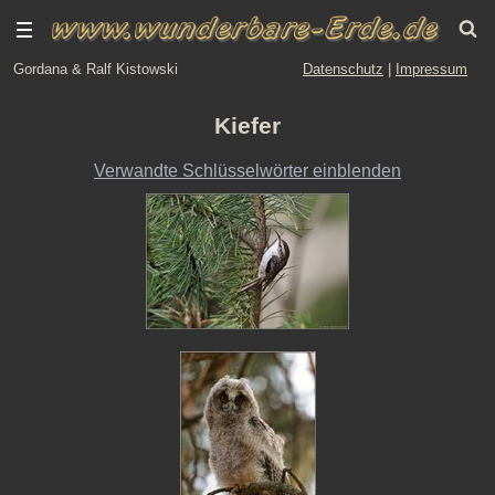
Gordana & Ralf Kistowski
Datenschutz
|
Impressum
Kiefer
Verwandte Schlüsselwörter einblenden