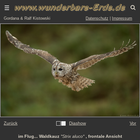
Gordana & Ralf Kistowski
Datenschutz
|
Impressum
Zurück
Diashow
Vor
im Flug... Waldkauz
*Strix aluco*
, frontale Ansicht