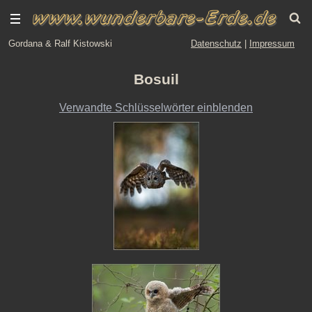
Gordana & Ralf Kistowski
Datenschutz
|
Impressum
Bosuil
Verwandte Schlüsselwörter einblenden