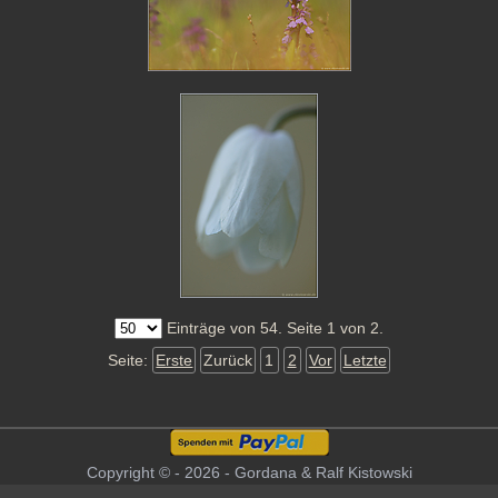
Einträge von 54. Seite 1 von 2.
Seite:
Erste
Zurück
1
2
Vor
Letzte
Copyright © - 2026 - Gordana & Ralf Kistowski