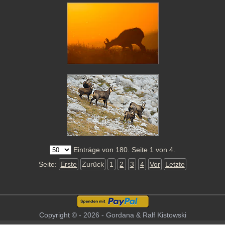
Einträge von 180. Seite 1 von 4.
Seite:
Erste
Zurück
1
2
3
4
Vor
Letzte
Copyright © - 2026 - Gordana & Ralf Kistowski