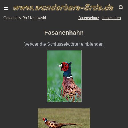
Gordana & Ralf Kistowski
Datenschutz
|
Impressum
Fasanenhahn
Verwandte Schlüsselwörter einblenden