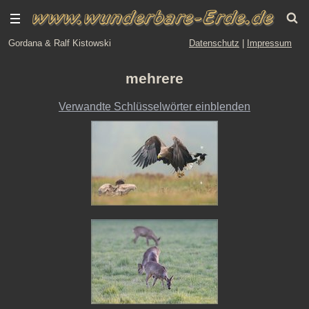
Gordana & Ralf Kistowski
Datenschutz
|
Impressum
mehrere
Verwandte Schlüsselwörter einblenden