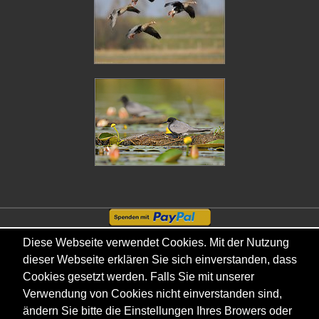
Copyright © - 2026 - Gordana & Ralf Kistowski
Diese Webseite verwendet Cookies. Mit der Nutzung
dieser Webseite erklären Sie sich einverstanden, dass
Cookies gesetzt werden. Falls Sie mit unserer
Verwendung von Cookies nicht einverstanden sind,
ändern Sie bitte die Einstellungen Ihres Browers oder