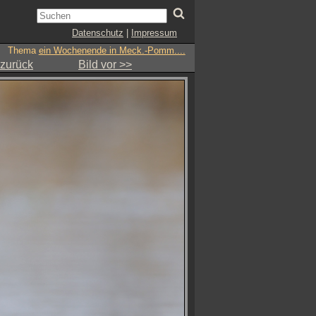
Datenschutz
|
Impressum
Thema
ein Wochenende in Meck.-Pomm....
 zurück
Bild vor >>