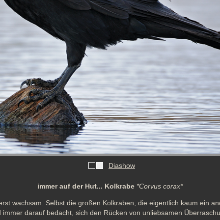
Diashow
immer auf der Hut... Kolkrabe
*Corvus corax*
st wachsam. Selbst die großen Kolkraben, die eigentlich kaum ein and
d immer darauf bedacht, sich den Rücken von unliebsamen Überraschu