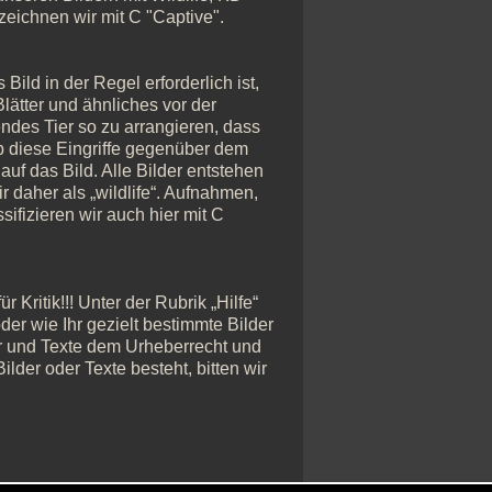
zeichnen wir mit C "Captive".
Bild in der Regel erforderlich ist,
ätter und ähnliches vor der
ndes Tier so zu arrangieren, dass
ob diese Eingriffe gegenüber dem
auf das Bild. Alle Bilder entstehen
 daher als „wildlife“. Aufnahmen,
sifizieren wir auch hier mit C
Kritik!!! Unter der Rubrik „Hilfe“
der wie Ihr gezielt bestimmte Bilder
er und Texte dem Urheberrecht und
lder oder Texte besteht, bitten wir