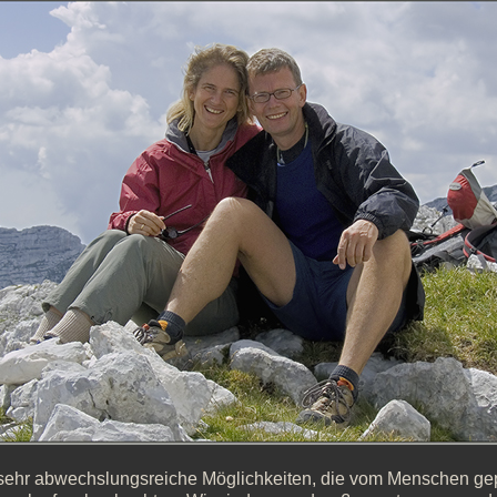
sehr abwechslungsreiche Möglichkeiten, die vom Menschen gep