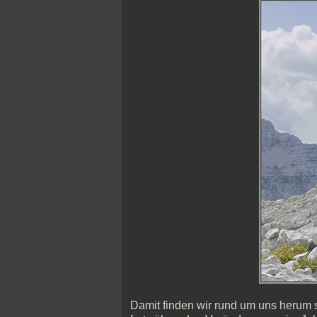
Damit finden wir rund um uns herum 