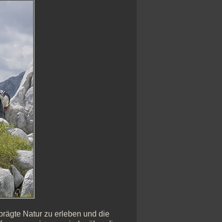
rägte Natur zu erleben und die