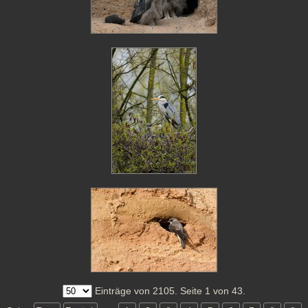
Einträge von 2105. Seite 1 von 43.