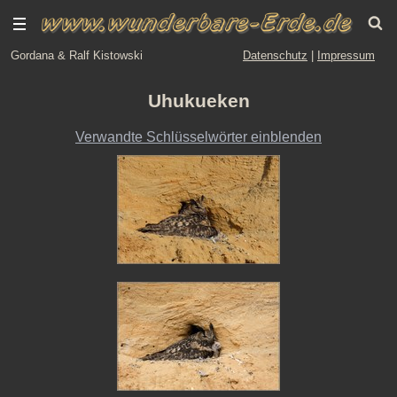
Gordana & Ralf Kistowski
Datenschutz
|
Impressum
Uhukueken
Verwandte Schlüsselwörter einblenden