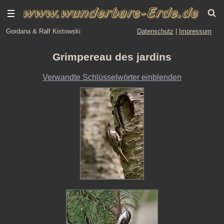
Gordana & Ralf Kistowski
Datenschutz
|
Impressum
Grimpereau des jardins
Verwandte Schlüsselwörter einblenden