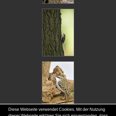
Diese Webseite verwendet Cookies. Mit der Nutzung
dieser Webseite erklären Sie sich einverstanden, dass