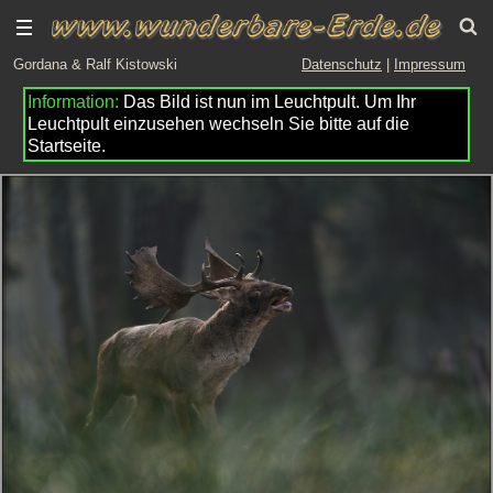
Gordana & Ralf Kistowski
Datenschutz
|
Impressum
Das Bild ist nun im Leuchtpult. Um Ihr
Leuchtpult einzusehen wechseln Sie bitte auf die
Startseite.