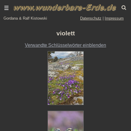
Gordana & Ralf Kistowski
Datenschutz
|
Impressum
violett
Verwandte Schlüsselwörter einblenden