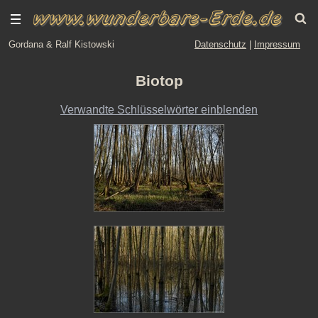
Gordana & Ralf Kistowski
Datenschutz
|
Impressum
Biotop
Verwandte Schlüsselwörter einblenden