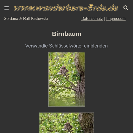
Gordana & Ralf Kistowski
Datenschutz
|
Impressum
Birnbaum
Verwandte Schlüsselwörter einblenden