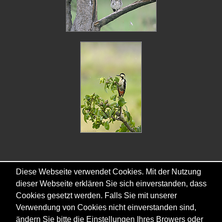
Diese Webseite verwendet Cookies. Mit der Nutzung
Copyright © - 2026 - Gordana & Ralf Kistowski
dieser Webseite erklären Sie sich einverstanden, dass
Cookies gesetzt werden. Falls Sie mit unserer
Verwendung von Cookies nicht einverstanden sind,
ändern Sie bitte die Einstellungen Ihres Browers oder