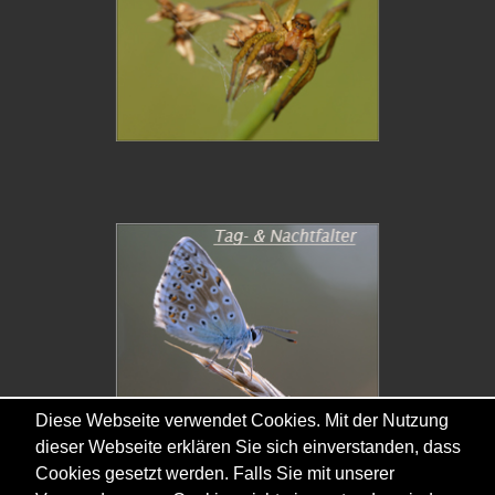
Diese Webseite verwendet Cookies. Mit der Nutzung
dieser Webseite erklären Sie sich einverstanden, dass
Cookies gesetzt werden. Falls Sie mit unserer