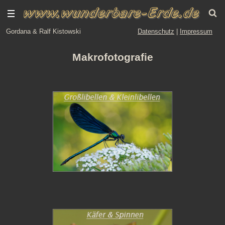
Gordana & Ralf Kistowski
Datenschutz
|
Impressum
Makrofotografie