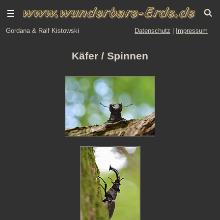
Gordana & Ralf Kistowski
Datenschutz
|
Impressum
Käfer / Spinnen