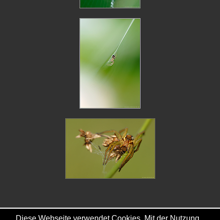
Diese Webseite verwendet Cookies. Mit der Nutzung