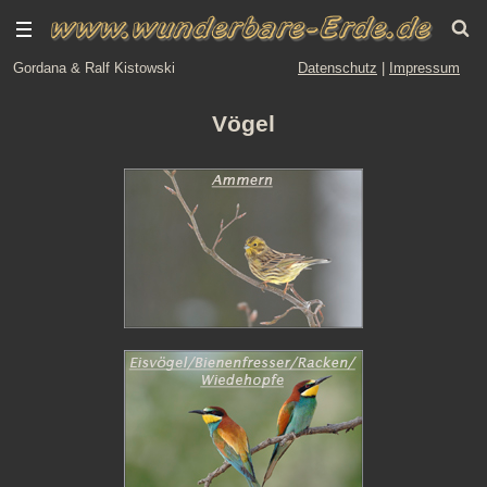
Gordana & Ralf Kistowski
Datenschutz
|
Impressum
Vögel