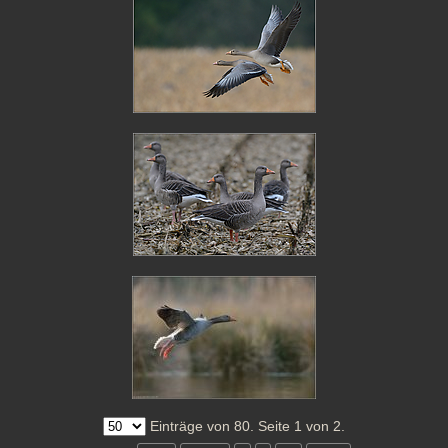
Einträge von 80. Seite 1 von 2.