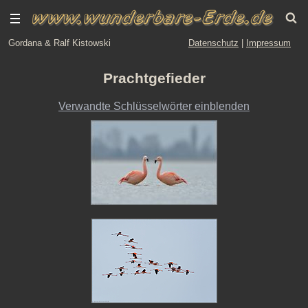
Gordana & Ralf Kistowski
Datenschutz
|
Impressum
Prachtgefieder
Verwandte Schlüsselwörter einblenden