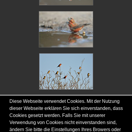
Diese Webseite verwendet Cookies. Mit der Nutzung
dieser Webseite erklären Sie sich einverstanden, dass
Cookies gesetzt werden. Falls Sie mit unserer
Copyright © - 2026 - Gordana & Ralf Kistowski
Verwendung von Cookies nicht einverstanden sind,
ändern Sie bitte die Einstellungen Ihres Browers oder