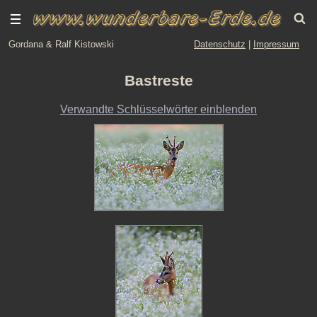
Gordana & Ralf Kistowski
Datenschutz
|
Impressum
Bastreste
Verwandte Schlüsselwörter einblenden