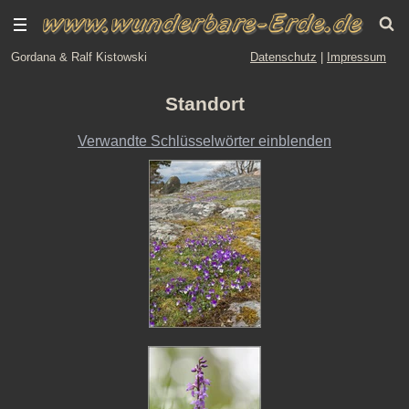
Gordana & Ralf Kistowski
Datenschutz
|
Impressum
Standort
Verwandte Schlüsselwörter einblenden