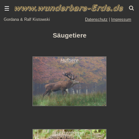
Gordana & Ralf Kistowski
Datenschutz
|
Impressum
Säugetiere