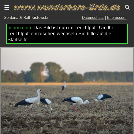
Gordana & Ralf Kistowski
Datenschutz
|
Impressum
Das Bild ist nun im Leuchtpult. Um Ihr
Leuchtpult einzusehen wechseln Sie bitte auf die
Startseite.