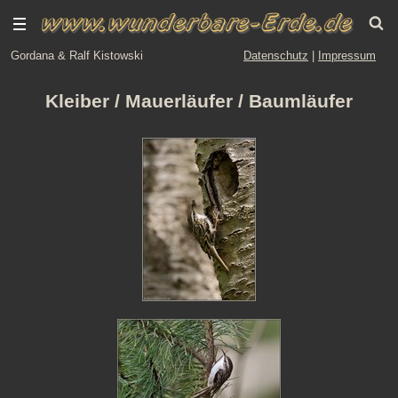
Gordana & Ralf Kistowski
Datenschutz
|
Impressum
Kleiber / Mauerläufer / Baumläufer