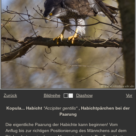
Zurück
Bildreihe
Diashow
Vor
Kopula... Habicht
*Accipiter gentilis*
, Habichtpärchen bei der
Paarung
Die eigentliche Paarung der Habichte kann beginnen! Vom 
Anflug bis zur richtigen Positionierung des Männchens auf dem 