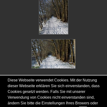
Diese Webseite verwendet Cookies. Mit der Nutzung
dieser Webseite erklären Sie sich einverstanden, dass
Cookies gesetzt werden. Falls Sie mit unserer
Copyright © - 2026 - Gordana & Ralf Kistowski
Verwendung von Cookies nicht einverstanden sind,
ändern Sie bitte die Einstellungen Ihres Browers oder